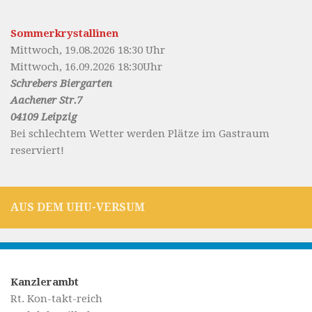
Sommerkrystallinen
Mittwoch, 19.08.2026 18:30 Uhr
Mittwoch, 16.09.2026 18:30Uhr
Schrebers Biergarten
Aachener Str.7
04109 Leipzig
Bei schlechtem Wetter werden Plätze im Gastraum
reserviert!
AUS DEM UHU-VERSUM
Kanzlerambt
Rt. Kon-takt-reich