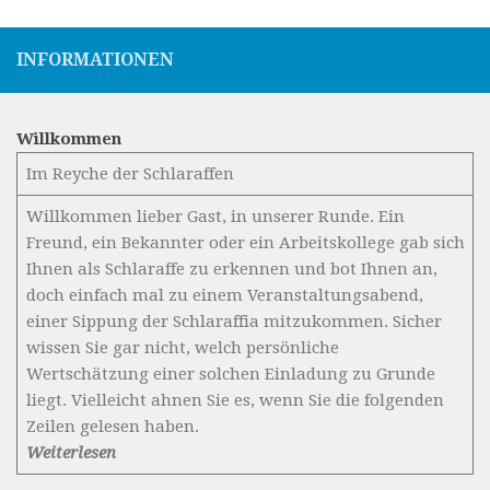
INFORMATIONEN
Willkommen
Im Reyche der Schlaraffen
Willkommen lieber Gast, in unserer Runde. Ein
Freund, ein Bekannter oder ein Arbeitskollege gab sich
Ihnen als Schlaraffe zu erkennen und bot Ihnen an,
doch einfach mal zu einem Veranstaltungsabend,
einer Sippung der Schlaraffia mitzukommen. Sicher
wissen Sie gar nicht, welch persönliche
Wertschätzung einer solchen Einladung zu Grunde
liegt. Vielleicht ahnen Sie es, wenn Sie die folgenden
Zeilen gelesen haben.
Weiterlesen