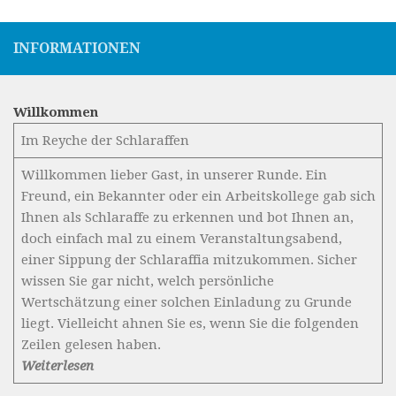
INFORMATIONEN
Willkommen
Im Reyche der Schlaraffen
Willkommen lieber Gast, in unserer Runde. Ein
Freund, ein Bekannter oder ein Arbeitskollege gab sich
Ihnen als Schlaraffe zu erkennen und bot Ihnen an,
doch einfach mal zu einem Veranstaltungsabend,
einer Sippung der Schlaraffia mitzukommen. Sicher
wissen Sie gar nicht, welch persönliche
Wertschätzung einer solchen Einladung zu Grunde
liegt. Vielleicht ahnen Sie es, wenn Sie die folgenden
Zeilen gelesen haben.
Weiterlesen