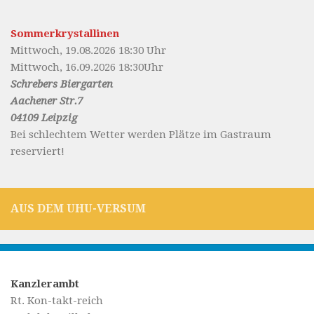
Sommerkrystallinen
Mittwoch, 19.08.2026 18:30 Uhr
Mittwoch, 16.09.2026 18:30Uhr
Schrebers Biergarten
Aachener Str.7
04109 Leipzig
Bei schlechtem Wetter werden Plätze im Gastraum
reserviert!
AUS DEM UHU-VERSUM
Kanzlerambt
Rt. Kon-takt-reich